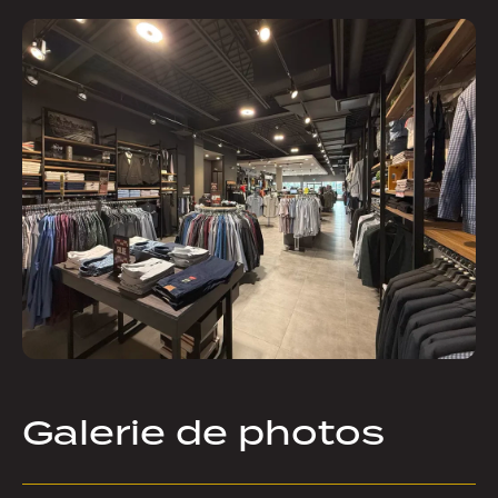
Galerie de photos