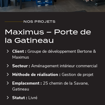
NOS PROJETS
Maximus – Porte de
la Gatineau
Client :
Groupe de développement Bertone &
Maximus
Secteur :
Aménagement intérieur commercial
Méthode de réalisation :
Gestion de projet
Emplacement :
25 chemin de la Savane,
Gatineau
Statut :
Livré